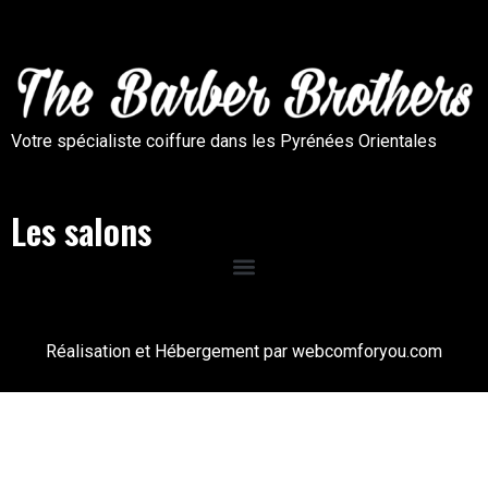
Votre spécialiste coiffure dans les Pyrénées Orientales
Les salons
Réalisation et Hébergement par webcomforyou.com