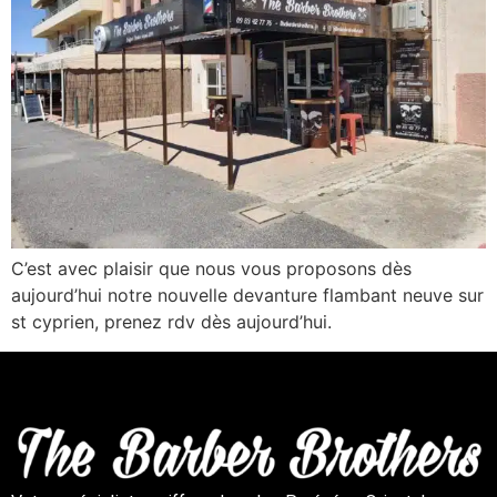
C’est avec plaisir que nous vous proposons dès
aujourd’hui notre nouvelle devanture flambant neuve sur
st cyprien, prenez rdv dès aujourd’hui.